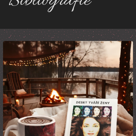
Bibliografie