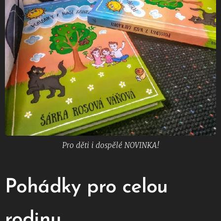
Pro děti i dospělé NOVINKA!
Pohádky pro celou
rodinu