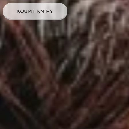
KOUPIT KNIHY