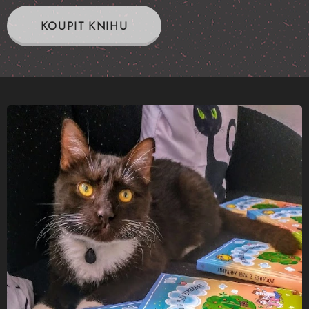
KOUPIT KNIHU