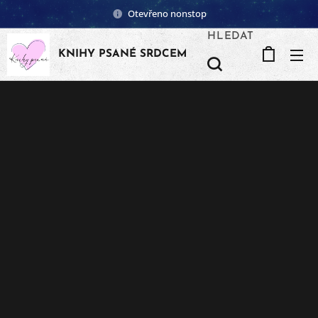
Otevřeno nonstop
HLEDAT
KNIHY PSANÉ SRDCEM